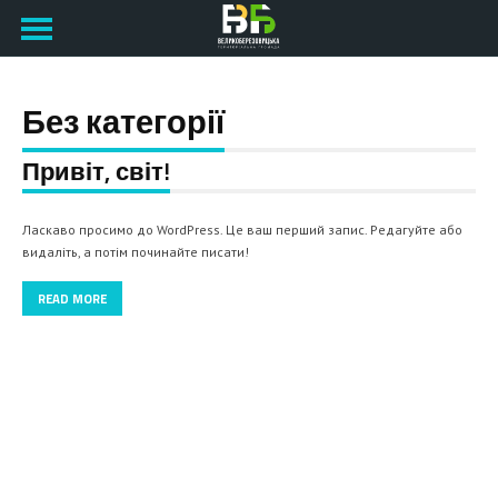
Без категорії
Привіт, світ!
Ласкаво просимо до WordPress. Це ваш перший запис. Редагуйте або
видаліть, а потім починайте писати!
READ MORE